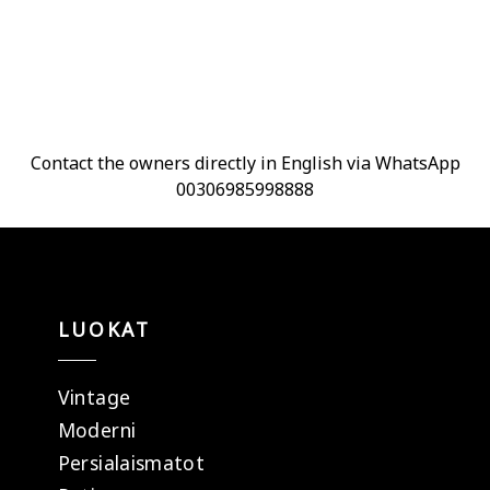
Contact the owners directly in English via WhatsApp
00306985998888
LUOKAT
Vintage
Moderni
Persialaismatot