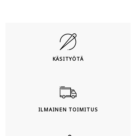
KÄSITYÖTÄ
ILMAINEN TOIMITUS