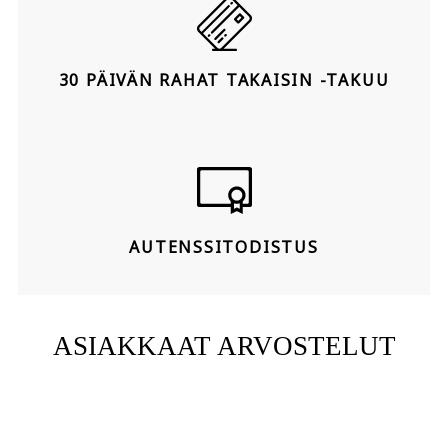
30 PÄIVÄN RAHAT TAKAISIN -TAKUU
AUTENSSITODISTUS
ASIAKKAAT ARVOSTELUT