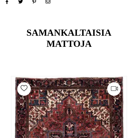
SAMANKALTAISIA
MATTOJA