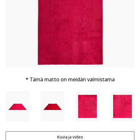
* Tämä matto on meidän valmistama
Kuvia ja video