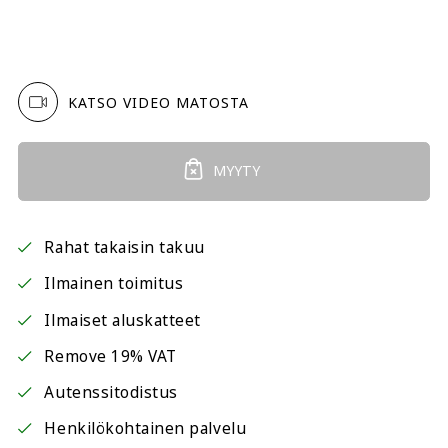
KATSO VIDEO MATOSTA
MYYTY
Rahat takaisin takuu
Ilmainen toimitus
Ilmaiset aluskatteet
Remove 19% VAT
Autenssitodistus
Henkilökohtainen palvelu