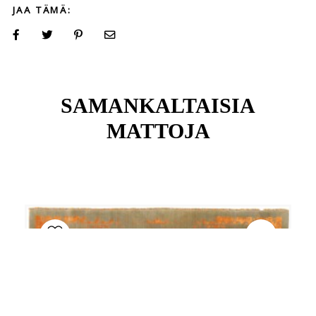
JAA TÄMÄ:
SAMANKALTAISIA
MATTOJA