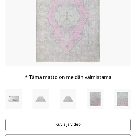
* Tämä matto on meidän valmistama
Kuvia ja video