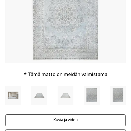
* Tämä matto on meidän valmistama
Kuvia ja video