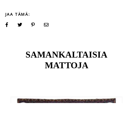
JAA TÄMÄ:
SAMANKALTAISIA
MATTOJA