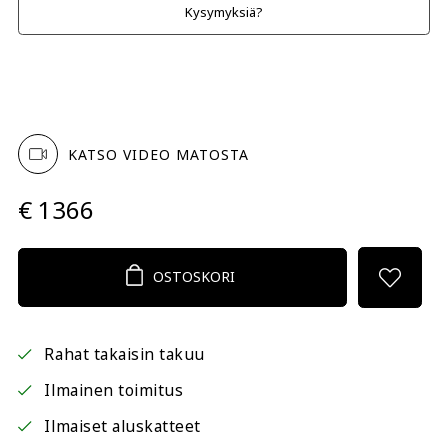
Kysymyksiä?
KATSO VIDEO MATOSTA
€ 1366
OSTOSKORI
Rahat takaisin takuu
Ilmainen toimitus
Ilmaiset aluskatteet