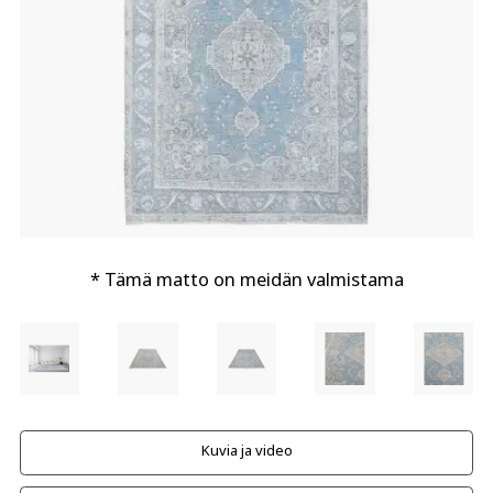
* Tämä matto on meidän valmistama
Kuvia ja video