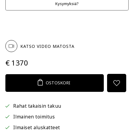
Kysymyksiä?
KATSO VIDEO MATOSTA
€ 1370
OSTOSKORI
Rahat takaisin takuu
Ilmainen toimitus
Ilmaiset aluskatteet