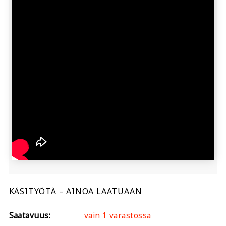
KÄSITYÖTÄ – AINOA LAATUAAN
Saatavuus:
vain 1 varastossa