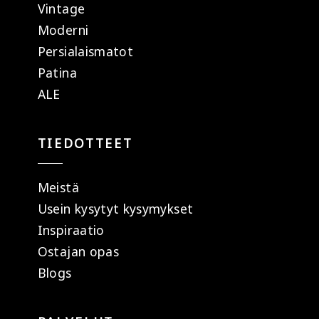
Vintage
Moderni
Persialaismatot
Patina
ALE
TIEDOTTEET
Meistä
Usein kysytyt kysymykset
Inspiraatio
Ostajan opas
Blogs