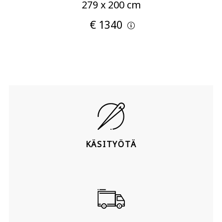
279 x 200 cm
€ 1340
KÄSITYÖTÄ