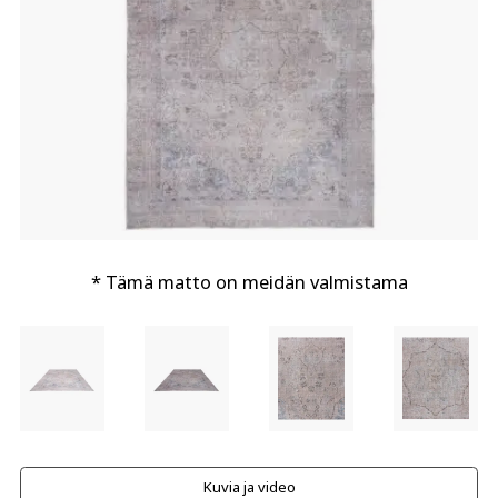
* Tämä matto on meidän valmistama
Kuvia ja video