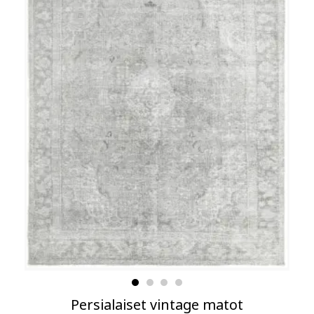
Persialaiset vintage matot