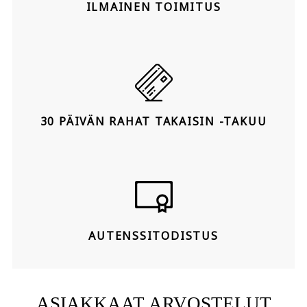
ILMAINEN TOIMITUS
30 PÄIVÄN RAHAT TAKAISIN -TAKUU
AUTENSSITODISTUS
ASIAKKAAT ARVOSTELUT