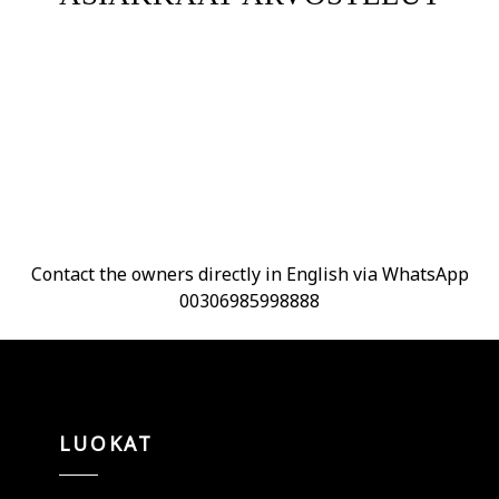
Contact the owners directly in English via WhatsApp
00306985998888
LUOKAT