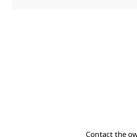
Contact the ow