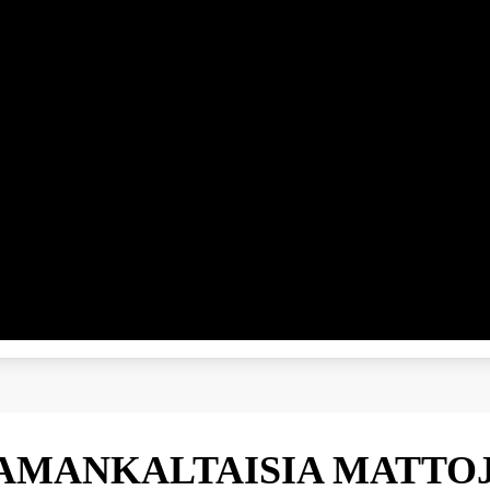
AMANKALTAISIA MATTO