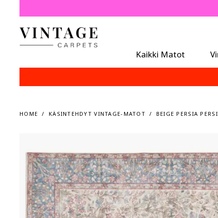
Kaikki Matot
V
HOME
KÄSINTEHDYT VINTAGE-MATOT
BEIGE PERSIA PERS