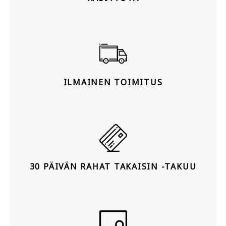
ILMAINEN TOIMITUS
30 PÄIVÄN RAHAT TAKAISIN -TAKUU