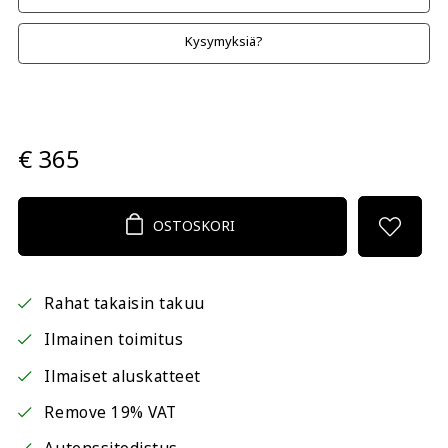
Kysymyksiä?
€ 365
OSTOSKORI
Rahat takaisin takuu
Ilmainen toimitus
Ilmaiset aluskatteet
Remove 19% VAT