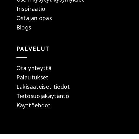
Inspiraatio
Ostajan opas
Blogs
PALVELUT
Ota yhteyttä
Palautukset
Lakisääteiset tiedot
Tietosuojakäytäntö
Käyttöehdot