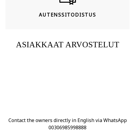
AUTENSSITODISTUS
ASIAKKAAT ARVOSTELUT
Contact the owners directly in English via WhatsApp
00306985998888