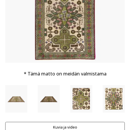
* Tämä matto on meidän valmistama
Kuvia ja video