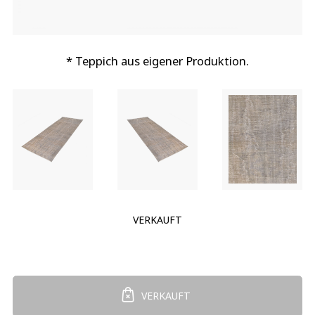
* Teppich aus eigener Produktion.
VERKAUFT
VERKAUFT