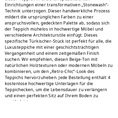
Einrichtungen einer transformativen „Stonewash“-
Technik unterzogen. Dieser handwerkliche Prozess
mildert die ursprünglichen Farben zu einer
anspruchsvollen, gedeckten Palette ab, sodass sich
der Teppich mühelos in hochwertige Möbel und
verschiedene Architekturstile einfügt. Dieses
spezifische Türkischer-Stück ist perfekt für alle, die
Luxusteppiche mit einer geschichtsträchtigen
Vergangenheit und einem zeitgemäßen Finish
suchen. Wir empfehlen, diesen Beige-Ton mit
natürlichen Holztexturen oder modernen Möbeln zu
kombinieren, um den „Retro-Chic“-Look des
Teppichs hervorzuheben. Jede Bestellung enthält 4
kostenlose hochwertige Unterlagen für die
Teppichecken, um die Lebensdauer zu verlängern
und einen perfekten Sitz auf Ihrem Boden zu
gewährleisten.