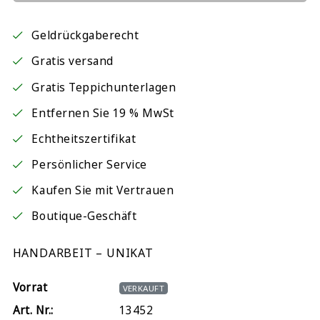
Geldrückgaberecht
Gratis versand
Gratis Teppichunterlagen
Entfernen Sie 19 % MwSt
Echtheitszertifikat
Persönlicher Service
Kaufen Sie mit Vertrauen
Boutique-Geschäft
HANDARBEIT – UNIKAT
Vorrat
VERKAUFT
Art. Nr.:
13452