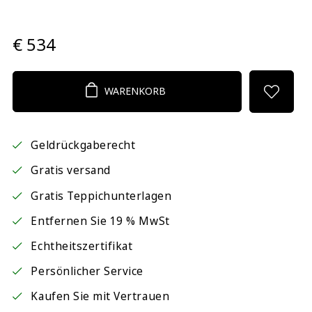
€ 534
WARENKORB
Geldrückgaberecht
Gratis versand
Gratis Teppichunterlagen
Entfernen Sie 19 % MwSt
Echtheitszertifikat
Persönlicher Service
Kaufen Sie mit Vertrauen