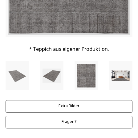
* Teppich aus eigener Produktion.
Extra Bilder
Fragen?