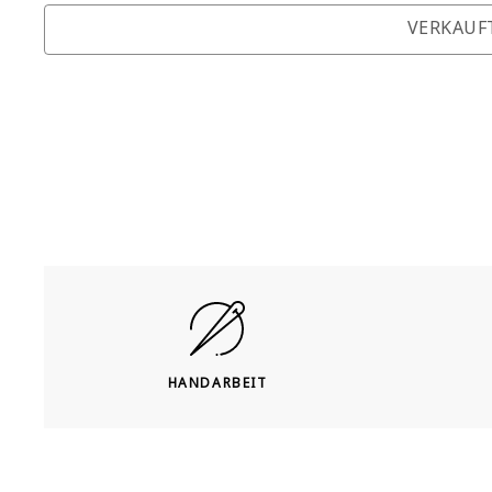
VERKAUF
HANDARBEIT