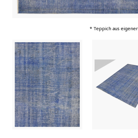
* Teppich aus eigener