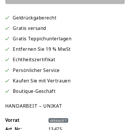
Geldrückgaberecht
Gratis versand
Gratis Teppichunterlagen
Entfernen Sie 19 % MwSt
Echtheitszertifikat
Persönlicher Service
Kaufen Sie mit Vertrauen
Boutique-Geschäft
HANDARBEIT – UNIKAT
Vorrat
VERKAUFT
Art. Nr.:
13475