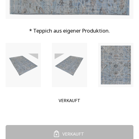
* Teppich aus eigener Produktion.
VERKAUFT
VERKAUFT