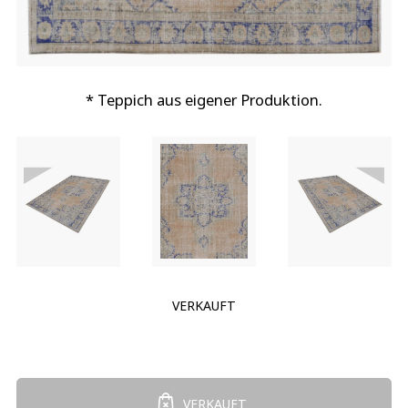
* Teppich aus eigener Produktion.
VERKAUFT
VERKAUFT