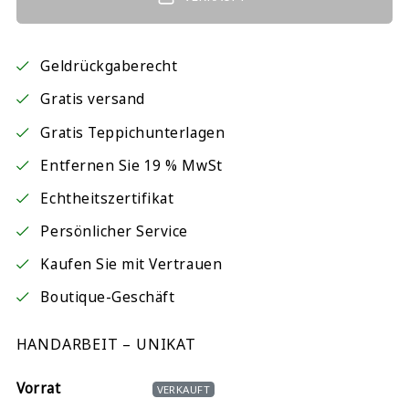
Geldrückgaberecht
Gratis versand
Gratis Teppichunterlagen
Entfernen Sie 19 % MwSt
Echtheitszertifikat
Persönlicher Service
Kaufen Sie mit Vertrauen
Boutique-Geschäft
HANDARBEIT – UNIKAT
Vorrat
VERKAUFT