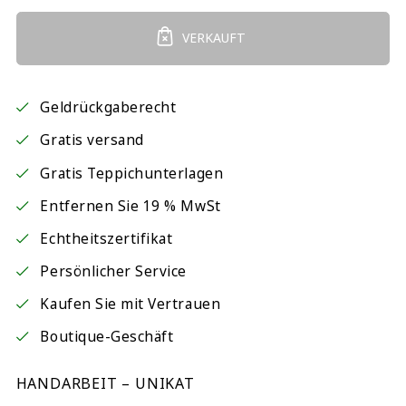
VERKAUFT
Geldrückgaberecht
Gratis versand
Gratis Teppichunterlagen
Entfernen Sie 19 % MwSt
Echtheitszertifikat
Persönlicher Service
Kaufen Sie mit Vertrauen
Boutique-Geschäft
HANDARBEIT – UNIKAT