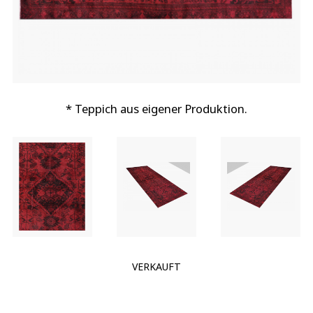
* Teppich aus eigener Produktion.
VERKAUFT