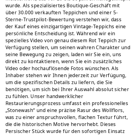
wurde. Als spezialisiertes Boutique-Geschäft mit
über 30.000 verkauften Teppichen und einer 5-
Sterne-Trustpilot-Bewertung verstehen wir, dass
der Kauf eines einzigartigen Vintage-Teppichs eine
persönliche Entscheidung ist. Während wir ein
spezielles Video von genau diesem Rot Teppich zur
Verfügung stellen, um seinen wahren Charakter und
seine Bewegung zu zeigen, laden wir Sie ein, uns
direkt zu kontaktieren, wenn Sie ein zusätzliches
Video oder hochauflösende Fotos wünschen. Als
Inhaber stehen wir Ihnen jederzeit zur Verfügung,
um die spezifischen Details zu liefern, die Sie
benötigen, um sich bei Ihrer Auswahl absolut sicher
zu fühlen. Unser handwerklicher
Restaurierungsprozess umfasst ein professionelles
„Stonewash“ und eine präzise Rasur des Wollflors,
was zu einer anspruchsvollen, flachen Textur führt,
die die historischen Motive hervorhebt. Dieses
Persischer Stück wurde für den sofortigen Einsatz