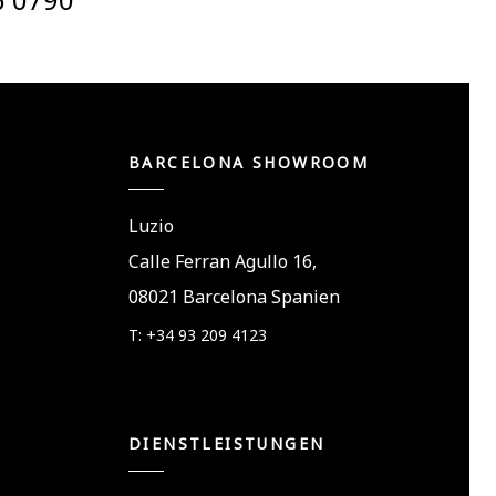
BARCELONA SHOWROOM
Luzio
Calle Ferran Agullo 16,
08021 Barcelona Spanien
T: +34 93 209 4123
DIENSTLEISTUNGEN