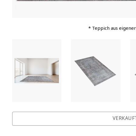
* Teppich aus eigener
VERKAUF