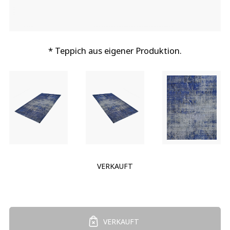
* Teppich aus eigener Produktion.
VERKAUFT
VERKAUFT