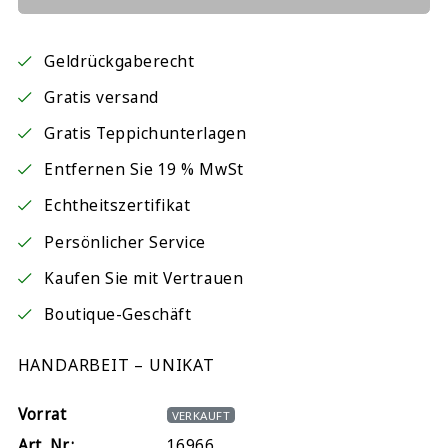
Geldrückgaberecht
Gratis versand
Gratis Teppichunterlagen
Entfernen Sie 19 % MwSt
Echtheitszertifikat
Persönlicher Service
Kaufen Sie mit Vertrauen
Boutique-Geschäft
HANDARBEIT – UNIKAT
Vorrat
VERKAUFT
Art. Nr.:
16966