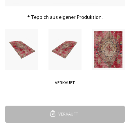
* Teppich aus eigener Produktion.
VERKAUFT
VERKAUFT