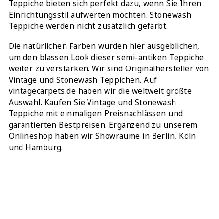
Teppiche bieten sich perfekt dazu, wenn Sie Ihren
Einrichtungsstil aufwerten möchten. Stonewash
Teppiche werden nicht zusätzlich gefärbt.
Die natürlichen Farben wurden hier ausgeblichen,
um den blassen Look dieser semi-antiken Teppiche
weiter zu verstärken. Wir sind Originalhersteller von
Vintage und Stonewash Teppichen. Auf
vintagecarpets.de
haben wir die weltweit größte
Auswahl. Kaufen Sie Vintage und Stonewash
Teppiche mit einmaligen Preisnachlässen und
garantierten Bestpreisen. Ergänzend zu unserem
Onlineshop haben wir Showräume in Berlin, Köln
und Hamburg.
TEILEN: