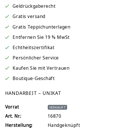
Geldrückgaberecht
Gratis versand
Gratis Teppichunterlagen
Entfernen Sie 19 % MwSt
Echtheitszertifikat
Persönlicher Service
Kaufen Sie mit Vertrauen
Boutique-Geschäft
HANDARBEIT – UNIKAT
Vorrat
VERKAUFT
Art. Nr.:
16870
Herstellung:
Handgeknüpft