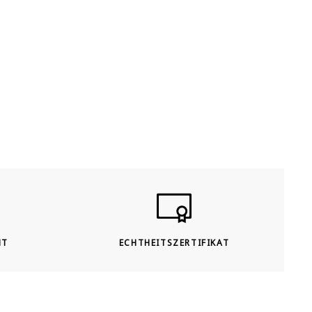
HT
ECHTHEITSZERTIFIKAT