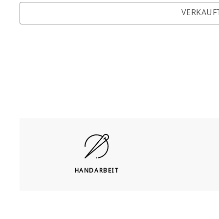
VERKAUF
HANDARBEIT