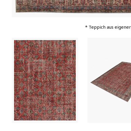
* Teppich aus eigener