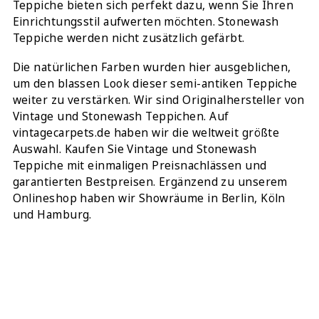
Teppiche bieten sich perfekt dazu, wenn Sie Ihren
Einrichtungsstil aufwerten möchten. Stonewash
Teppiche werden nicht zusätzlich gefärbt.
Die natürlichen Farben wurden hier ausgeblichen,
um den blassen Look dieser semi-antiken Teppiche
weiter zu verstärken. Wir sind Originalhersteller von
Vintage und Stonewash Teppichen. Auf
vintagecarpets.de
haben wir die weltweit größte
Auswahl. Kaufen Sie Vintage und Stonewash
Teppiche mit einmaligen Preisnachlässen und
garantierten Bestpreisen. Ergänzend zu unserem
Onlineshop haben wir Showräume in Berlin, Köln
und Hamburg.
TEILEN: