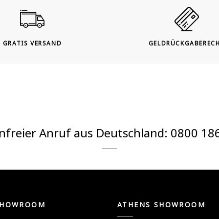
GRATIS VERSAND
GELDRÜCKGABEREC
nfreier Anruf aus Deutschland:
0800 18
SHOWROOM
ATHENS SHOWROOM