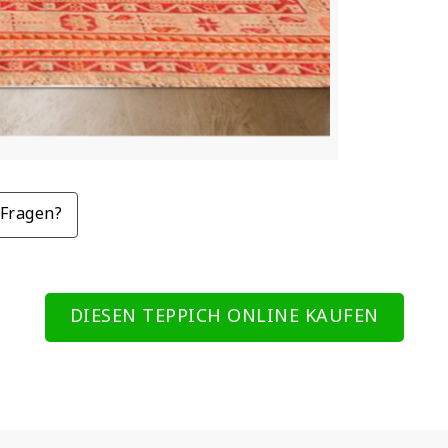
Fragen?
DIESEN TEPPICH ONLINE KAUFEN