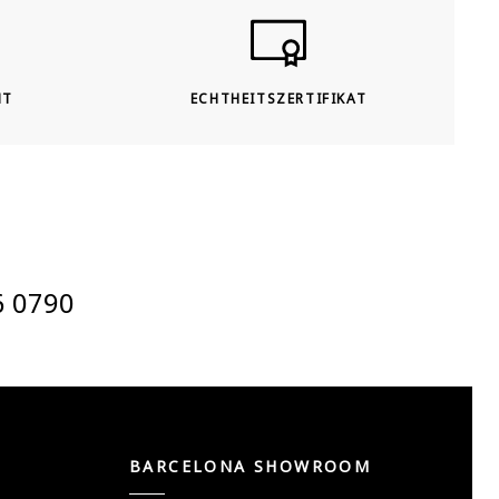
HT
ECHTHEITSZERTIFIKAT
6 0790
BARCELONA SHOWROOM