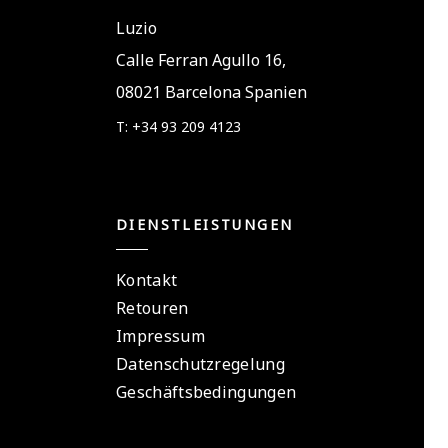
Luzio
Calle Ferran Agullo 16,
08021 Barcelona Spanien
T: +34 93 209 4123
DIENSTLEISTUNGEN
Kontakt
Retouren
Impressum
Datenschutzregelung
Geschäftsbedingungen