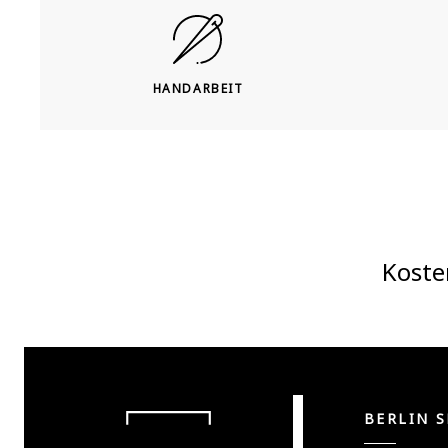
HANDARBEIT
Koste
BERLIN 