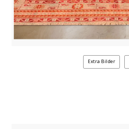
Extra Bilder