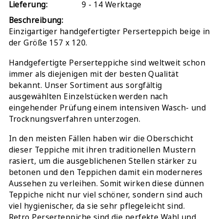
Lieferung:
9 - 14 Werktage
Beschreibung:
Einzigartiger handgefertigter Perserteppich beige in
der Größe 157 x 120.
Handgefertigte Perserteppiche sind weltweit schon
immer als diejenigen mit der besten Qualität
bekannt. Unser Sortiment aus sorgfältig
ausgewählten Einzelstücken werden nach
eingehender Prüfung einem intensiven Wasch- und
Trocknungsverfahren unterzogen.
In den meisten Fällen haben wir die Oberschicht
dieser Teppiche mit ihren traditionellen Mustern
rasiert, um die ausgeblichenen Stellen stärker zu
betonen und den Teppichen damit ein moderneres
Aussehen zu verleihen. Somit wirken diese dünnen
Teppiche nicht nur viel schöner, sondern sind auch
viel hygienischer, da sie sehr pflegeleicht sind.
Retro Perserteppiche sind die perfekte Wahl und