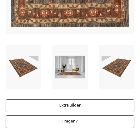
Extra Bilder
Fragen?