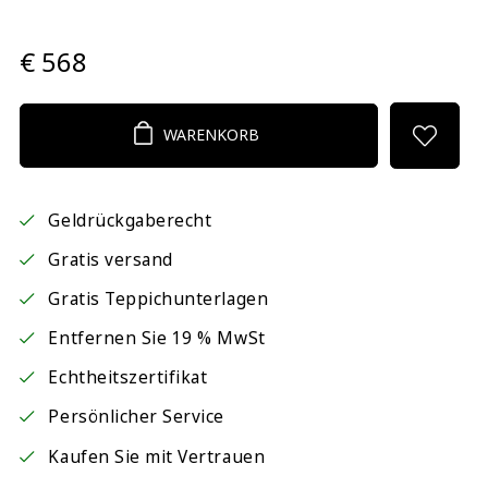
€ 568
WARENKORB
Geldrückgaberecht
Gratis versand
Gratis Teppichunterlagen
Entfernen Sie 19 % MwSt
Echtheitszertifikat
Persönlicher Service
Kaufen Sie mit Vertrauen