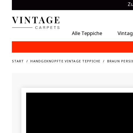
Zu
Alle Teppiche
Vintag
START
HANDGEKNÜPFTE VINTAGE TEPPICHE
BRAUN PERSI