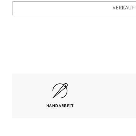
VERKAUF
HANDARBEIT