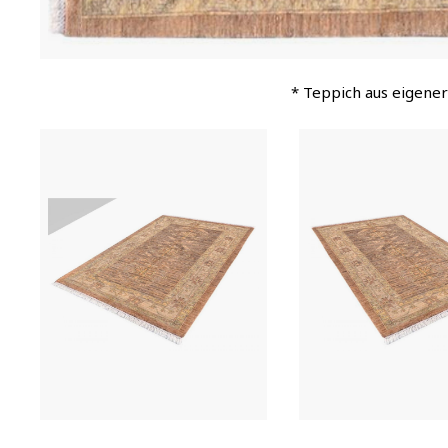
* Teppich aus eigener