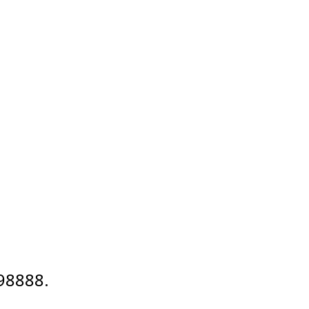
98888
.