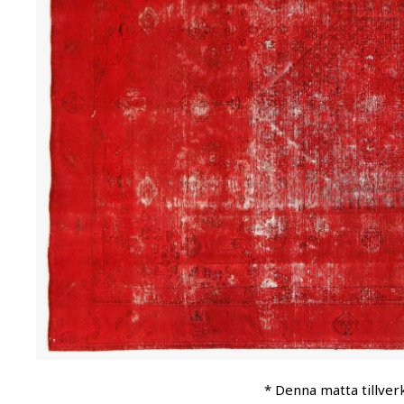
* Denna matta tillver