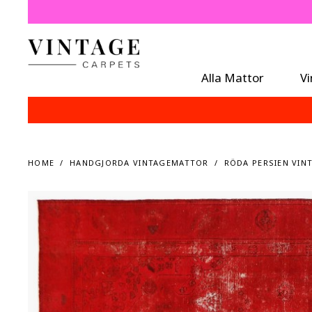
Alla Mattor
V
HOME
HANDGJORDA VINTAGEMATTOR
RÖDA PERSIEN VINT