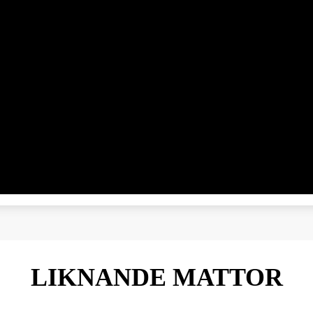
LIKNANDE MATTOR