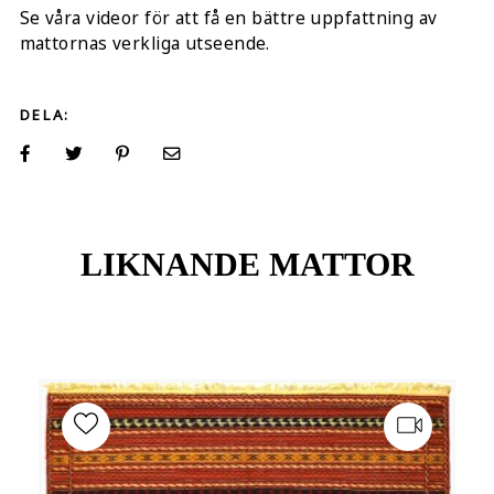
Se våra videor för att få en bättre uppfattning av
mattornas verkliga utseende.
DELA:
LIKNANDE MATTOR