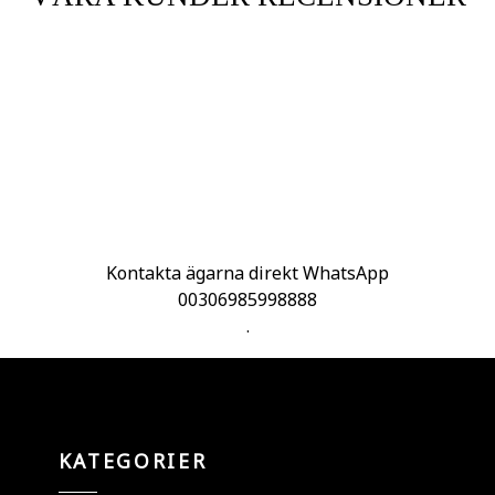
Kontakta ägarna direkt WhatsApp
00306985998888
.
KATEGORIER