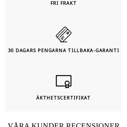
FRI FRAKT
30 DAGARS PENGARNA TILLBAKA-GARANTI
ÄKTHETSCERTIFIKAT
VÅRA KUNDER RECENSIONER