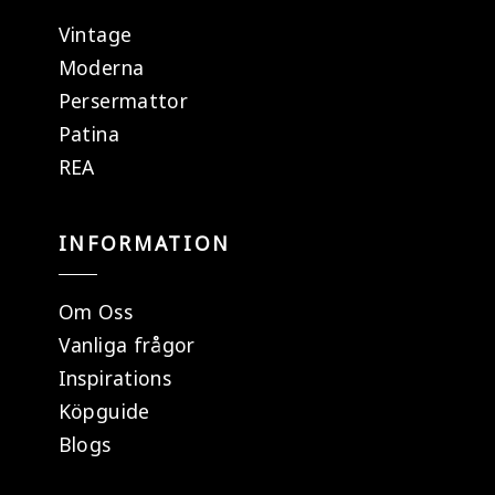
Vintage
Moderna
Persermattor
Patina
REA
INFORMATION
Om Oss
Vanliga frågor
Inspirations
Köpguide
Blogs