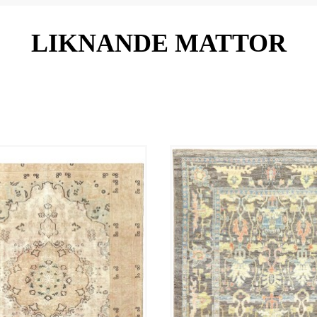
LIKNANDE MATTOR