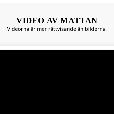
VIDEO AV MATTAN
Videorna är mer rättvisande än bilderna.