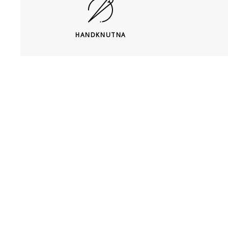
HANDKNUTNA