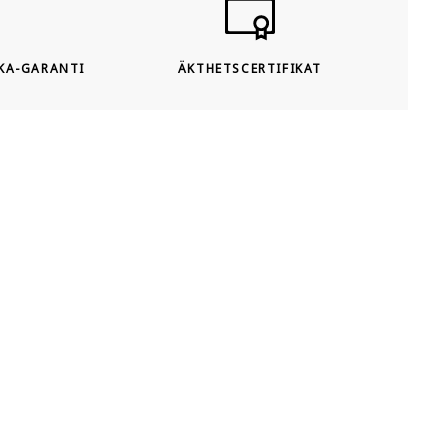
KA-GARANTI
ÄKTHETSCERTIFIKAT