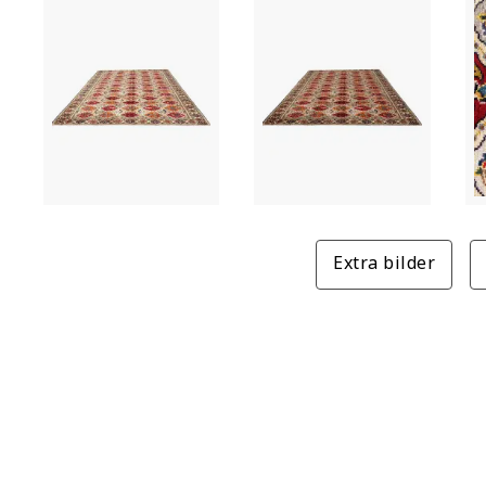
Extra bilder