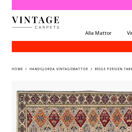
Alla Mattor
V
HOME
HANDGJORDA VINTAGEMATTOR
BEIGE PERSIEN TABR