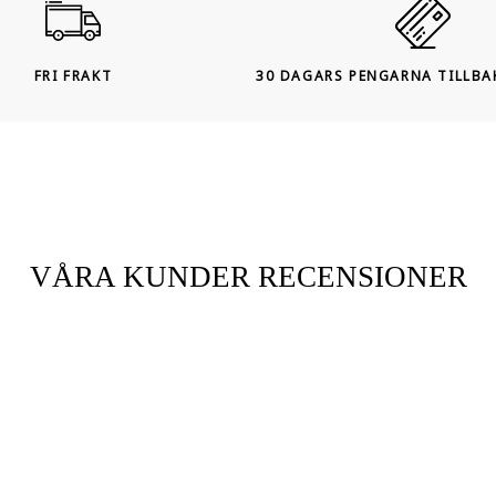
FRI FRAKT
30 DAGARS PENGARNA TILLBA
VÅRA KUNDER RECENSIONER