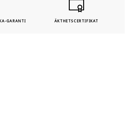
KA-GARANTI
ÄKTHETSCERTIFIKAT