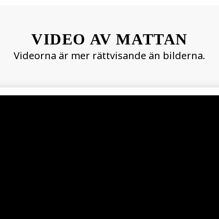
VIDEO AV MATTAN
Videorna är mer rättvisande än bilderna.