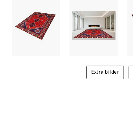
Extra bilder