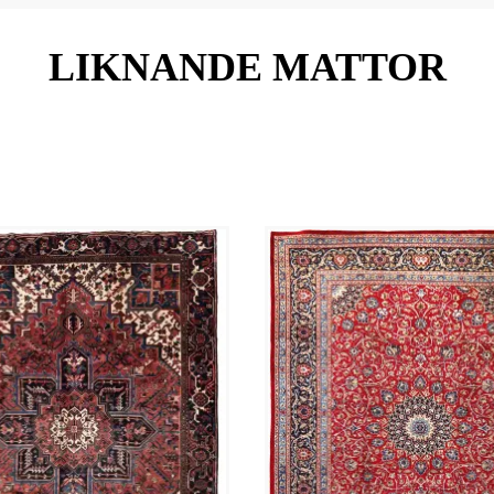
LIKNANDE MATTOR