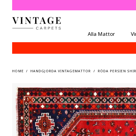
Alla Mattor
V
HOME
HANDGJORDA VINTAGEMATTOR
RÖDA PERSIEN SHIR