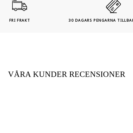
FRI FRAKT
30 DAGARS PENGARNA TILLBA
VÅRA KUNDER RECENSIONER