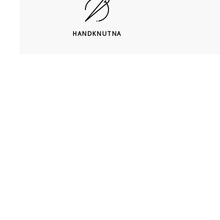
HANDKNUTNA