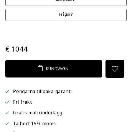
Frågor?
€ 1044
KUNDVAGN
Pengarna tillbaka-garanti
Fri frakt
Gratis mattunderlägg
Ta bort 19% moms