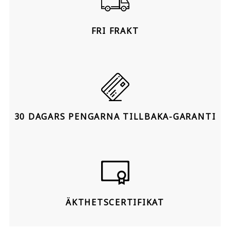
FRI FRAKT
30 DAGARS PENGARNA TILLBAKA-GARANTI
ÄKTHETSCERTIFIKAT