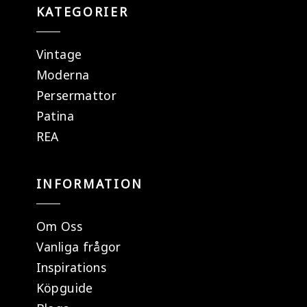
KATEGORIER
Vintage
Moderna
Persermattor
Patina
REA
INFORMATION
Om Oss
Vanliga frågor
Inspirations
Köpguide