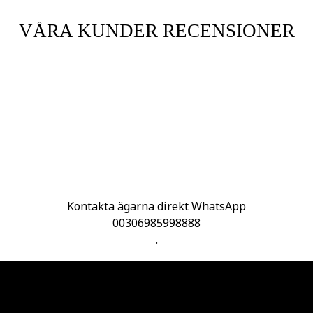
VÅRA KUNDER RECENSIONER
Kontakta ägarna direkt WhatsApp
00306985998888
.