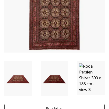
Extra bilder