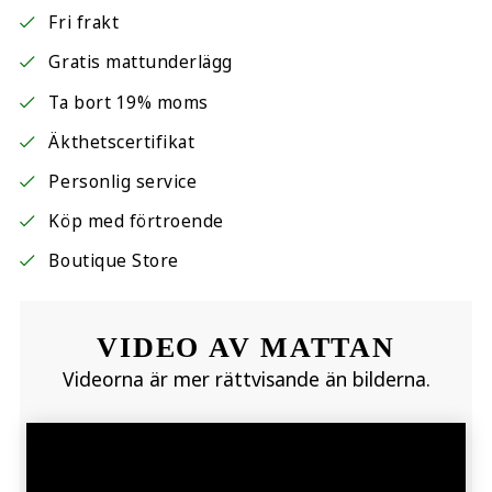
Fri frakt
Gratis mattunderlägg
Ta bort 19% moms
Äkthetscertifikat
Personlig service
Köp med förtroende
Boutique Store
VIDEO AV MATTAN
Videorna är mer rättvisande än bilderna.