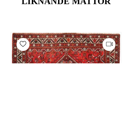
LIKNANDE MATTOR