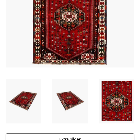
Extra bilder