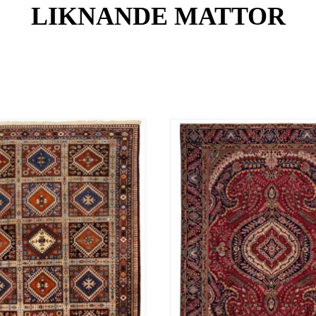
LIKNANDE MATTOR