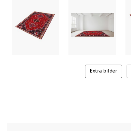
Extra bilder