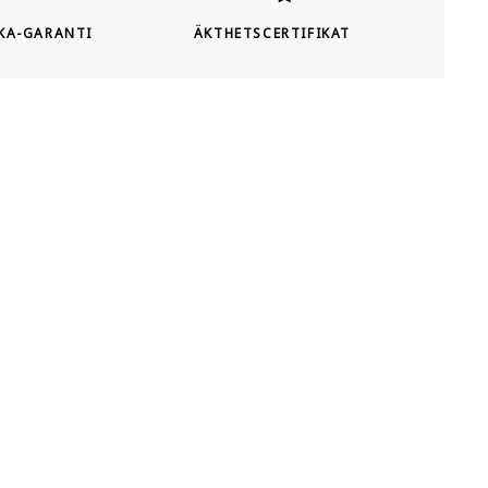
KA-GARANTI
ÄKTHETSCERTIFIKAT