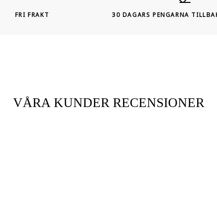
FRI FRAKT
30 DAGARS PENGARNA TILLBA
VÅRA KUNDER RECENSIONER