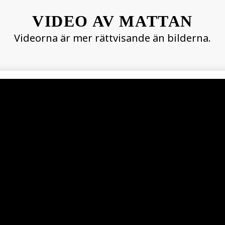
VIDEO AV MATTAN
Videorna är mer rättvisande än bilderna.