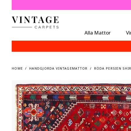
Alla Mattor
V
HOME
HANDGJORDA VINTAGEMATTOR
RÖDA PERSIEN SHIR