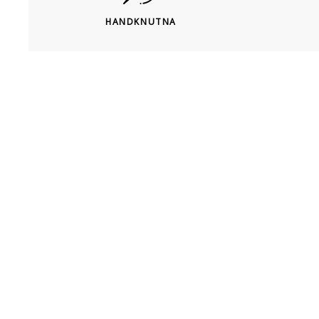
HANDKNUTNA