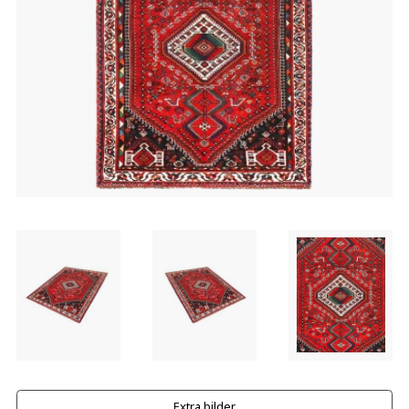
Extra bilder