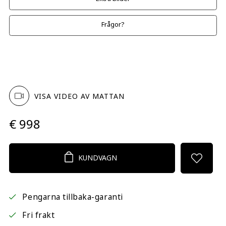
Frågor?
VISA VIDEO AV MATTAN
€ 998
KUNDVAGN
Pengarna tillbaka-garanti
Fri frakt