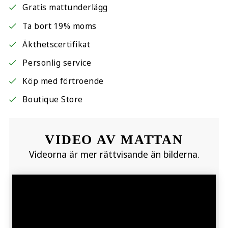
Gratis mattunderlägg
Ta bort 19% moms
Äkthetscertifikat
Personlig service
Köp med förtroende
Boutique Store
VIDEO AV MATTAN
Videorna är mer rättvisande än bilderna.