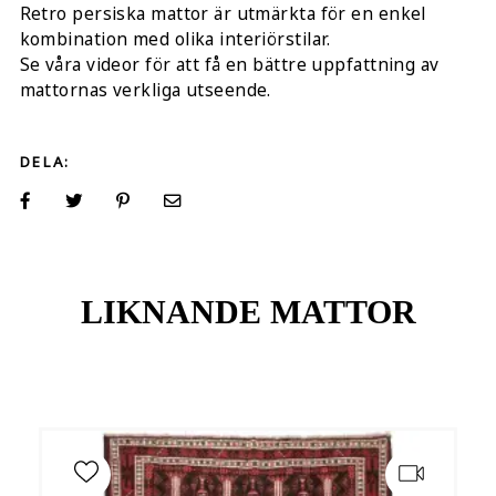
Retro persiska mattor är utmärkta för en enkel
kombination med olika interiörstilar.
Se våra videor för att få en bättre uppfattning av
mattornas verkliga utseende.
DELA:
LIKNANDE MATTOR