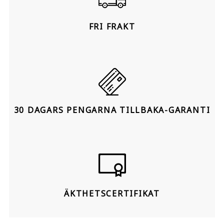
FRI FRAKT
30 DAGARS PENGARNA TILLBAKA-GARANTI
ÄKTHETSCERTIFIKAT