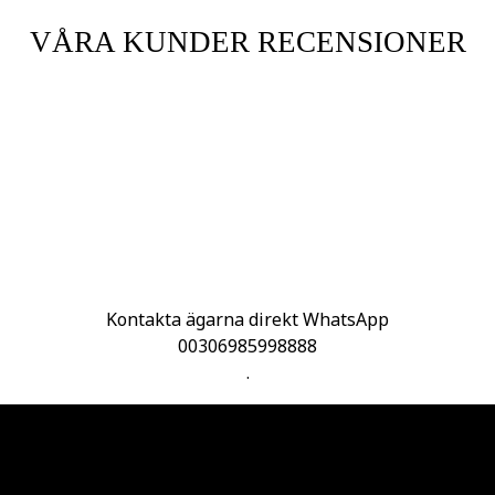
VÅRA KUNDER RECENSIONER
Kontakta ägarna direkt WhatsApp
00306985998888
.