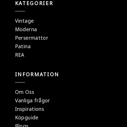
KATEGORIER
Vintage
Moderna
Persermattor
Patina
REA
INFORMATION
Om Oss
Vanliga frågor
Inspirations
Köpguide
Blogs