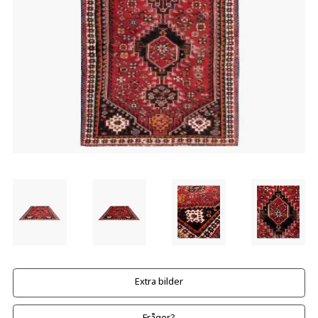
Extra bilder
Frågor?