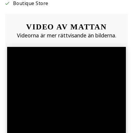
Boutique Store
VIDEO AV MATTAN
Videorna är mer rättvisande än bilderna.