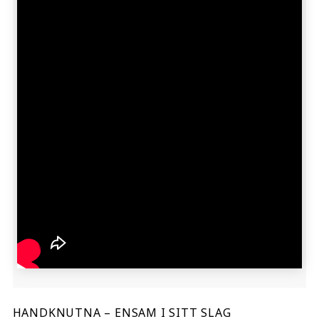
HANDKNUTNA – ENSAM I SITT SLAG