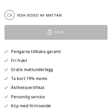
VISA VIDEO AV MATTAN
SÅLD
Pengarna tillbaka-garanti
Fri frakt
Gratis mattunderlägg
Ta bort 19% moms
Äkthetscertifikat
Personlig service
Köp med förtroende