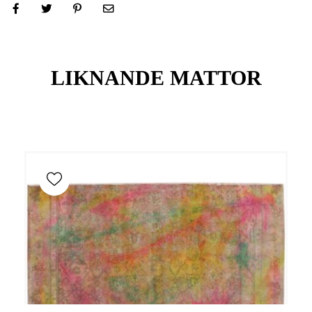
LIKNANDE MATTOR