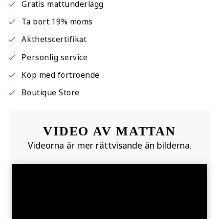
Gratis mattunderlägg
Ta bort 19% moms
Äkthetscertifikat
Personlig service
Köp med förtroende
Boutique Store
VIDEO AV MATTAN
Videorna är mer rättvisande än bilderna.