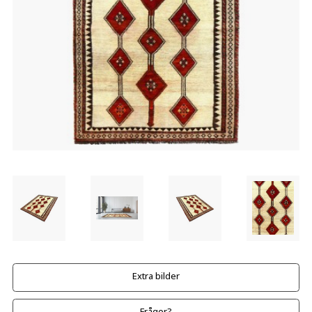
Extra bilder
Frågor?