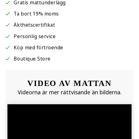
Gratis mattunderlägg
Ta bort 19% moms
Äkthetscertifikat
Personlig service
Köp med förtroende
Boutique Store
VIDEO AV MATTAN
Videorna är mer rättvisande än bilderna.