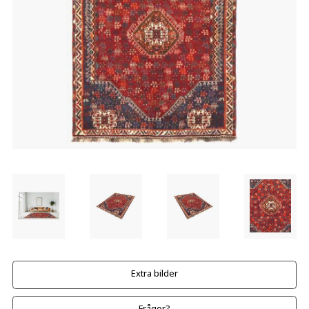
Extra bilder
Frågor?