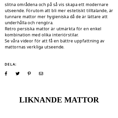
slitna områdena och på så vis skapa ett modernare
utseende. Förutom att bli mer estetiskt tilltalande, är
tunnare mattor mer hygieniska då de är lättare att
underhålla och rengöra.
Retro persiska mattor är utmärkta för en enkel
kombination med olika interiörstilar.
Se våra videor för att få en bättre uppfattning av
mattornas verkliga utseende.
DELA:
LIKNANDE MATTOR