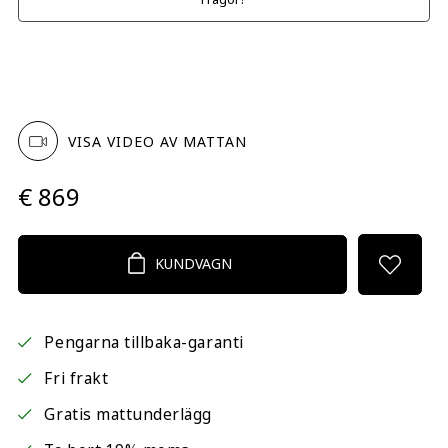
VISA VIDEO AV MATTAN
€ 869
KUNDVAGN
Pengarna tillbaka-garanti
Fri frakt
Gratis mattunderlägg