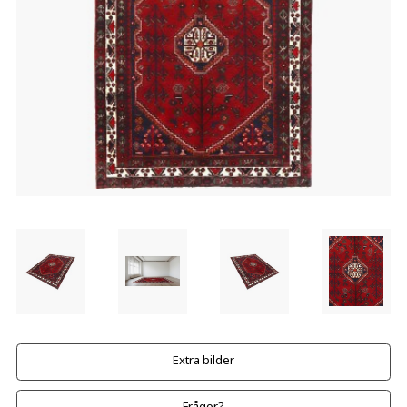
Extra bilder
Frågor?