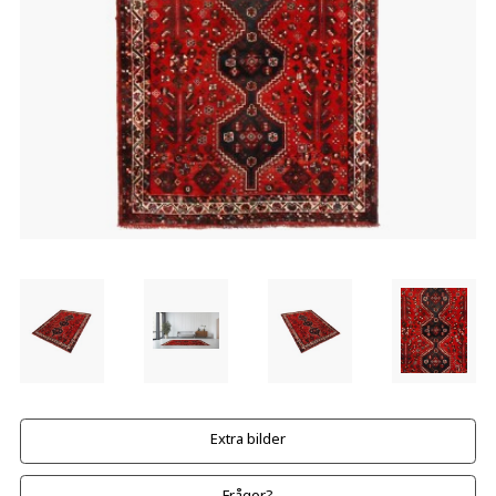
Extra bilder
Frågor?