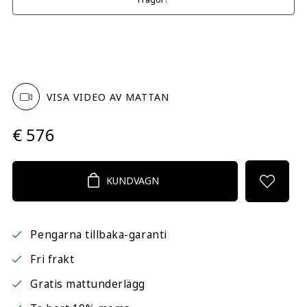
VISA VIDEO AV MATTAN
€ 576
KUNDVAGN
Pengarna tillbaka-garanti
Fri frakt
Gratis mattunderlägg