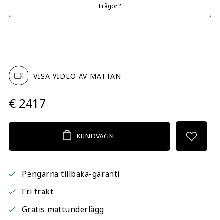
Frågor?
VISA VIDEO AV MATTAN
€ 2417
KUNDVAGN
Pengarna tillbaka-garanti
Fri frakt
Gratis mattunderlägg