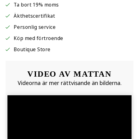
Ta bort 19% moms
Äkthetscertifikat
Personlig service
Köp med förtroende
Boutique Store
VIDEO AV MATTAN
Videorna är mer rättvisande än bilderna.