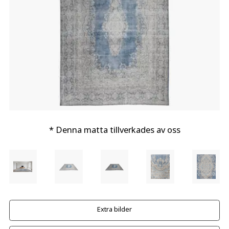
* Denna matta tillverkades av oss
Extra bilder