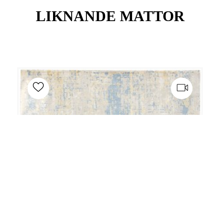
LIKNANDE MATTOR