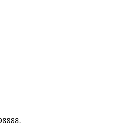
98888
.