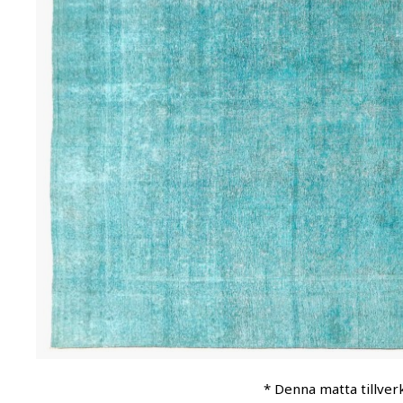
* Denna matta tillver