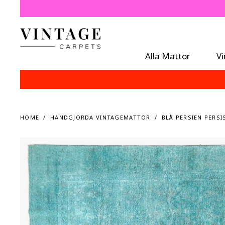
Alla Mattor
V
HOME
HANDGJORDA VINTAGEMATTOR
BLÅ PERSIEN PERSI