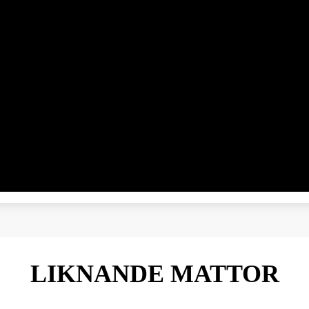
LIKNANDE MATTOR