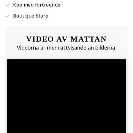
Köp med förtroende
Boutique Store
VIDEO AV MATTAN
Videorna är mer rättvisande än bilderna.