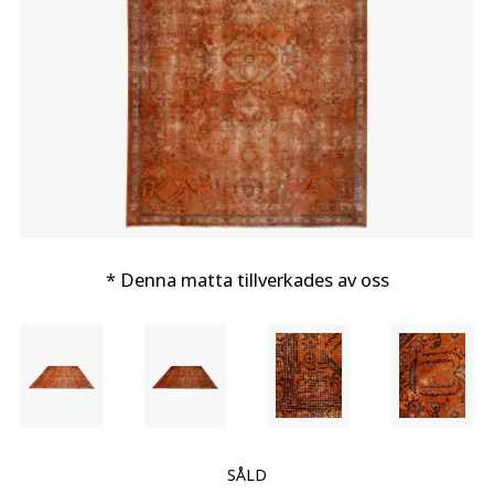
* Denna matta tillverkades av oss
SÅLD