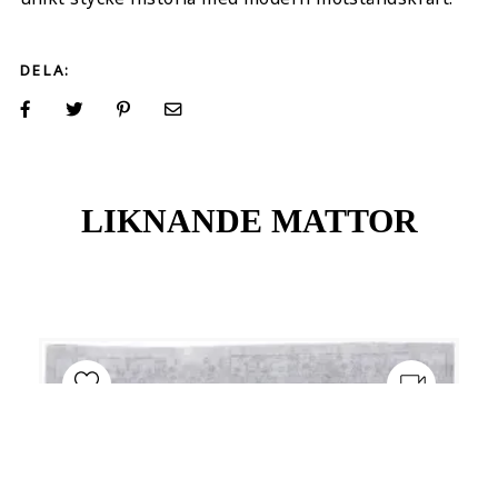
DELA:
LIKNANDE MATTOR