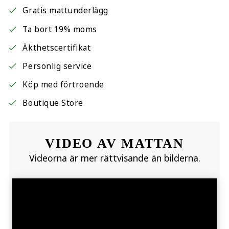
Gratis mattunderlägg
Ta bort 19% moms
Äkthetscertifikat
Personlig service
Köp med förtroende
Boutique Store
VIDEO AV MATTAN
Videorna är mer rättvisande än bilderna.