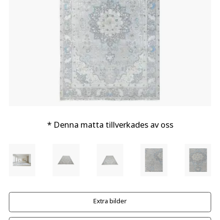
* Denna matta tillverkades av oss
Extra bilder