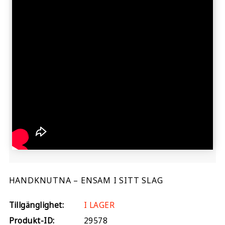
HANDKNUTNA – ENSAM I SITT SLAG
Tillgänglighet:
I LAGER
Produkt-ID:
29578