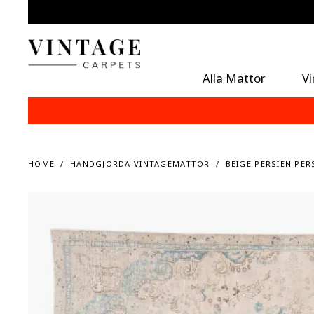
Alla Mattor
V
HOME
HANDGJORDA VINTAGEMATTOR
BEIGE PERSIEN PER