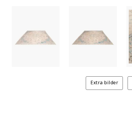
Extra bilder