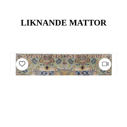
LIKNANDE MATTOR