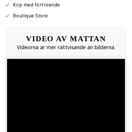
Köp med förtroende
Boutique Store
VIDEO AV MATTAN
Videorna är mer rättvisande än bilderna.