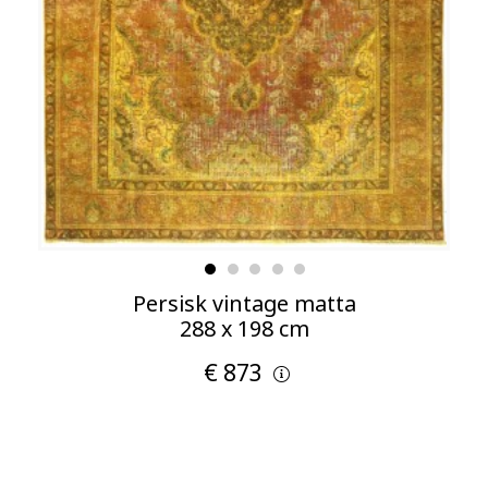
Persisk vintage matta
288 x 198 cm
€ 873