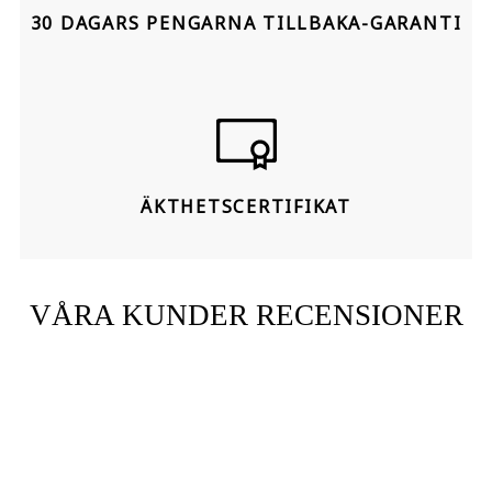
30 DAGARS PENGARNA TILLBAKA-GARANTI
ÄKTHETSCERTIFIKAT
VÅRA KUNDER RECENSIONER