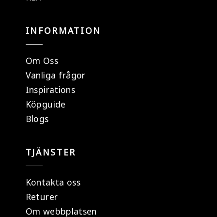
INFORMATION
Om Oss
Vanliga frågor
Inspirations
Köpguide
Blogs
TJÄNSTER
Kontakta oss
Returer
Om webbplatsen