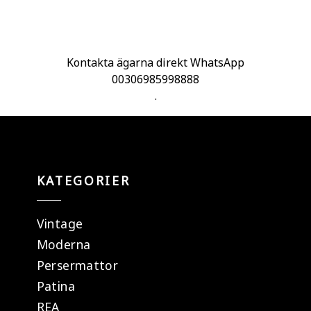
Kontakta ägarna direkt WhatsApp
00306985998888
.
KATEGORIER
Vintage
Moderna
Persermattor
Patina
REA