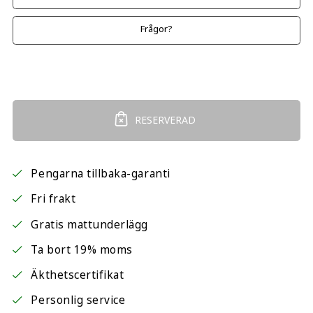
Frågor?
RESERVERAD
Pengarna tillbaka-garanti
Fri frakt
Gratis mattunderlägg
Ta bort 19% moms
Äkthetscertifikat
Personlig service