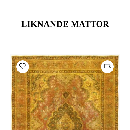
LIKNANDE MATTOR