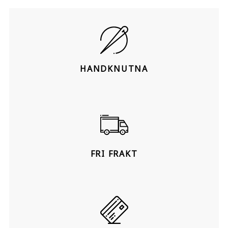
HANDKNUTNA
FRI FRAKT