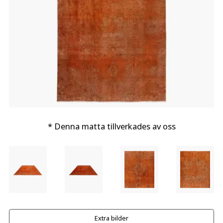
* Denna matta tillverkades av oss
Extra bilder