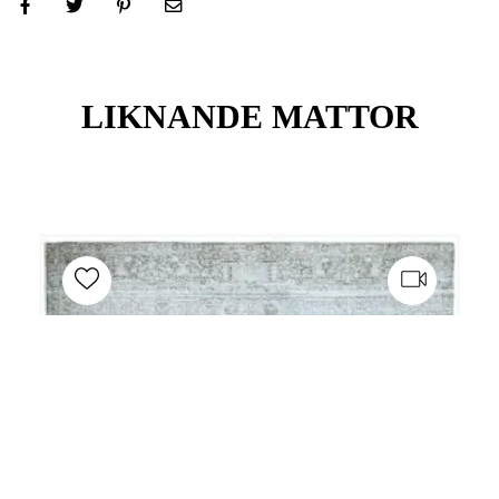
LIKNANDE MATTOR