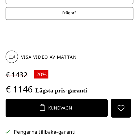
Frågor?
VISA VIDEO AV MATTAN
€ 1432
20%
€ 1146
Lägsta pris-garanti
KUNDVAGN
Pengarna tillbaka-garanti