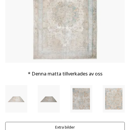
* Denna matta tillverkades av oss
Extra bilder