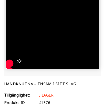
HANDKNUTNA – ENSAM I SITT SLAG
Tillgänglighet:
I LAGER
Produkt-ID:
41376