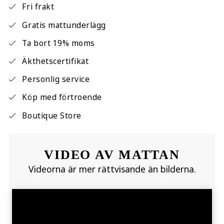
Fri frakt
Gratis mattunderlägg
Ta bort 19% moms
Äkthetscertifikat
Personlig service
Köp med förtroende
Boutique Store
VIDEO AV MATTAN
Videorna är mer rättvisande än bilderna.