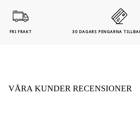
FRI FRAKT
30 DAGARS PENGARNA TILLBA
VÅRA KUNDER RECENSIONER