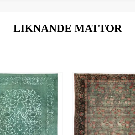
LIKNANDE MATTOR