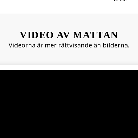
VIDEO AV MATTAN
Videorna är mer rättvisande än bilderna.