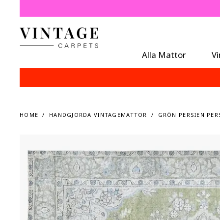
Alla Mattor
V
HOME
HANDGJORDA VINTAGEMATTOR
GRÖN PERSIEN PERS