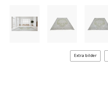
Extra bilder