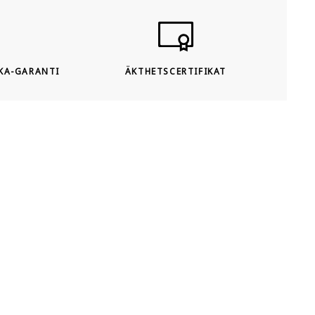
KA-GARANTI
ÄKTHETSCERTIFIKAT