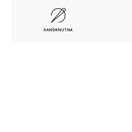
HANDKNUTNA