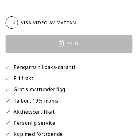
VISA VIDEO AV MATTAN
SÅLD
Pengarna tillbaka-garanti
Fri frakt
Gratis mattunderlägg
Ta bort 19% moms
Äkthetscertifikat
Personlig service
Köp med förtroende