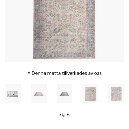
* Denna matta tillverkades av oss
SÅLD