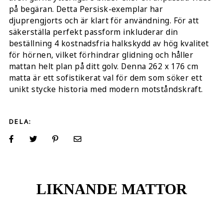
på begäran. Detta Persisk-exemplar har
djuprengjorts och är klart för användning. För att
säkerställa perfekt passform inkluderar din
beställning 4 kostnadsfria halkskydd av hög kvalitet
för hörnen, vilket förhindrar glidning och håller
mattan helt plan på ditt golv. Denna 262 x 176 cm
matta är ett sofistikerat val för dem som söker ett
unikt stycke historia med modern motståndskraft.
DELA:
LIKNANDE MATTOR