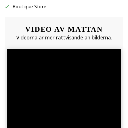
Boutique Store
VIDEO AV MATTAN
Videorna är mer rättvisande än bilderna.