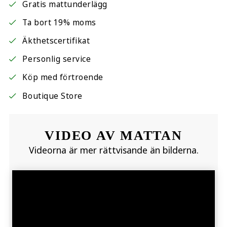
Gratis mattunderlägg
Ta bort 19% moms
Äkthetscertifikat
Personlig service
Köp med förtroende
Boutique Store
VIDEO AV MATTAN
Videorna är mer rättvisande än bilderna.