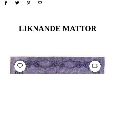
LIKNANDE MATTOR