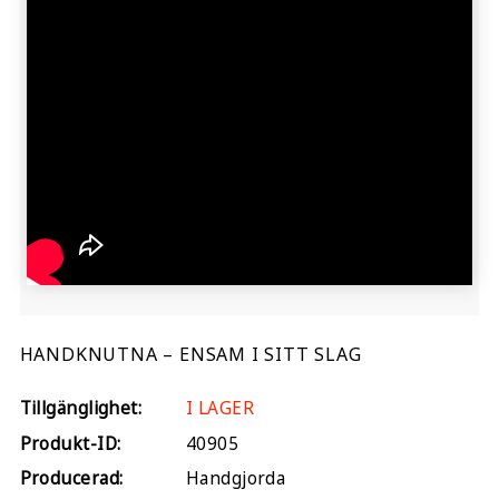
HANDKNUTNA – ENSAM I SITT SLAG
Tillgänglighet:
I LAGER
Produkt-ID:
40905
Producerad:
Handgjorda