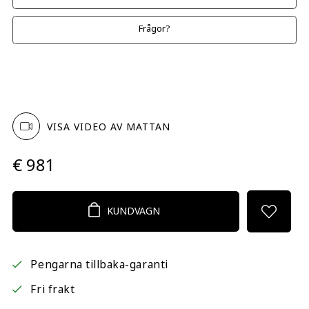
Frågor?
VISA VIDEO AV MATTAN
€ 981
KUNDVAGN
Pengarna tillbaka-garanti
Fri frakt