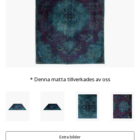
* Denna matta tillverkades av oss
Extra bilder