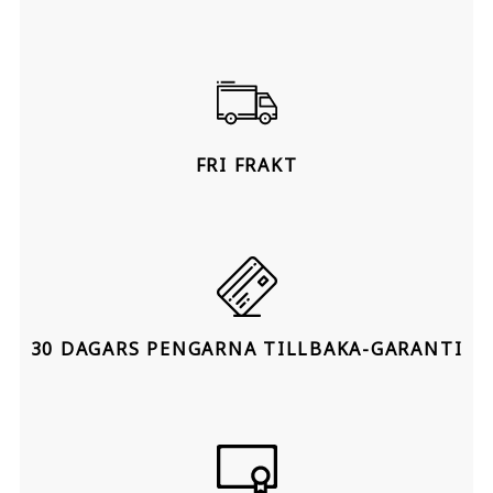
FRI FRAKT
30 DAGARS PENGARNA TILLBAKA-GARANTI