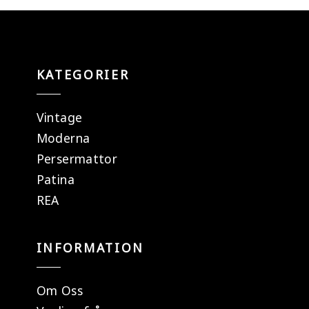
KATEGORIER
Vintage
Moderna
Persermattor
Patina
REA
INFORMATION
Om Oss