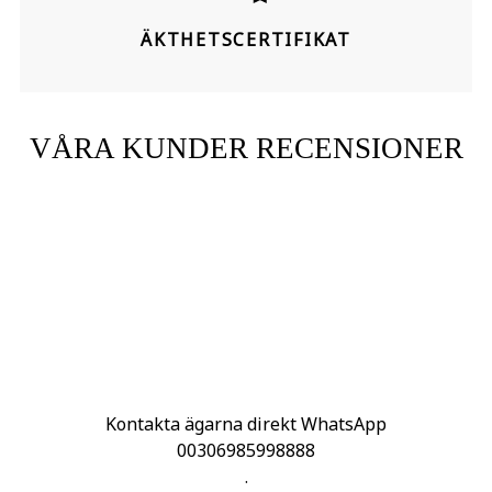
ÄKTHETSCERTIFIKAT
VÅRA KUNDER RECENSIONER
Kontakta ägarna direkt WhatsApp
00306985998888
.