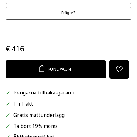
Frågor?
€ 416
KUNDVAGN
Pengarna tillbaka-garanti
Fri frakt
Gratis mattunderlägg
Ta bort 19% moms