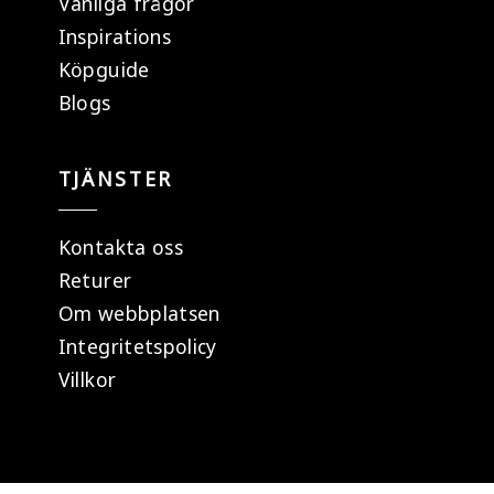
Vanliga frågor
Inspirations
Köpguide
Blogs
TJÄNSTER
Kontakta oss
Returer
Om webbplatsen
Integritetspolicy
Villkor