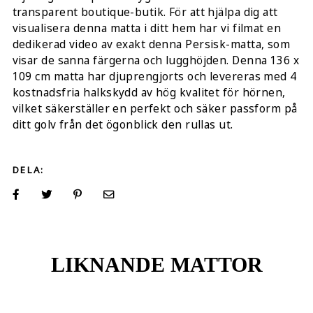
transparent boutique-butik. För att hjälpa dig att
visualisera denna matta i ditt hem har vi filmat en
dedikerad video av exakt denna Persisk-matta, som
visar de sanna färgerna och lugghöjden. Denna 136 x
109 cm matta har djuprengjorts och levereras med 4
kostnadsfria halkskydd av hög kvalitet för hörnen,
vilket säkerställer en perfekt och säker passform på
ditt golv från det ögonblick den rullas ut.
DELA:
LIKNANDE MATTOR