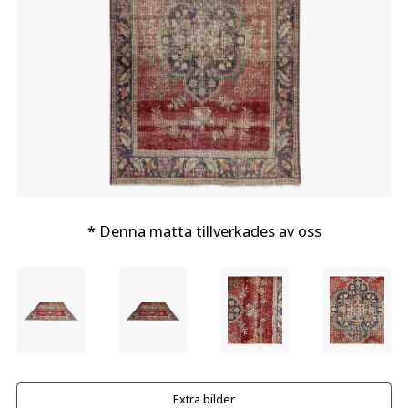
* Denna matta tillverkades av oss
Extra bilder