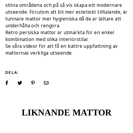
slitna områdena och på så vis skapa ett modernare
utseende. Förutom att bli mer estetiskt tilltalande, är
tunnare mattor mer hygieniska då de är lättare att
underhålla och rengöra.
Retro persiska mattor är utmärkta för en enkel
kombination med olika interiörstilar.
Se våra videor för att få en bättre uppfattning av
mattornas verkliga utseende.
DELA:
LIKNANDE MATTOR