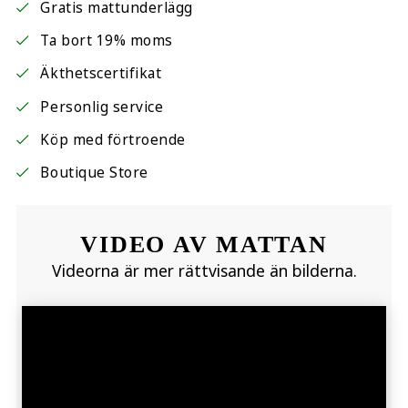
Gratis mattunderlägg
Ta bort 19% moms
Äkthetscertifikat
Personlig service
Köp med förtroende
Boutique Store
VIDEO AV MATTAN
Videorna är mer rättvisande än bilderna.