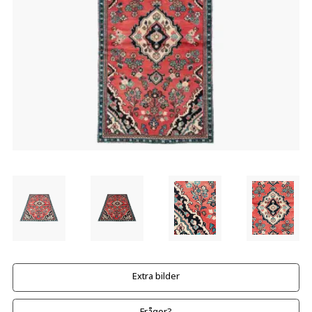
Extra bilder
Frågor?