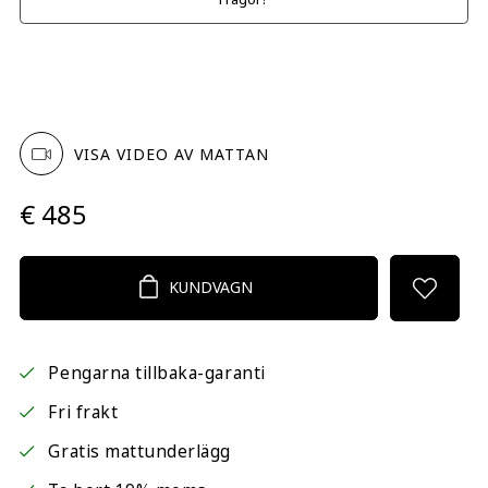
VISA VIDEO AV MATTAN
€ 485
KUNDVAGN
Pengarna tillbaka-garanti
Fri frakt
Gratis mattunderlägg